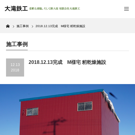
Home
施工事例
2018.12.13完成 M様宅 籾乾燥施設
施工事例
2018.12.13完成 M様宅 籾乾燥施設
12.13
2018