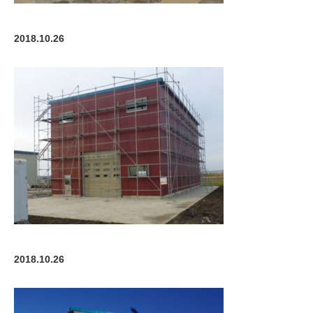
2018.10.26
2018.10.26