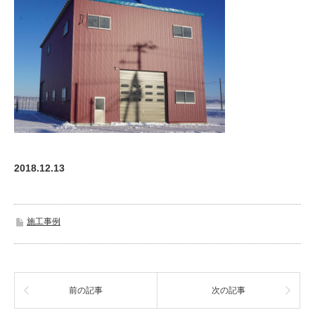
2018.12.13
施工事例
前の記事
次の記事