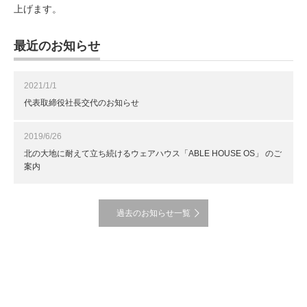
上げます。
最近のお知らせ
2021/1/1
代表取締役社長交代のお知らせ
2019/6/26
北の大地に耐えて立ち続けるウェアハウス「ABLE HOUSE OS」 のご
案内
過去のお知らせ一覧