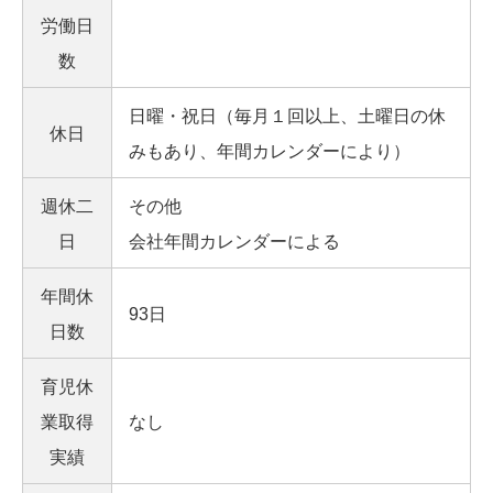
労働日
数
日曜・祝日（毎月１回以上、土曜日の休
休日
みもあり、年間カレンダーにより）
週休二
その他
日
会社年間カレンダーによる
年間休
93日
日数
育児休
業取得
なし
実績