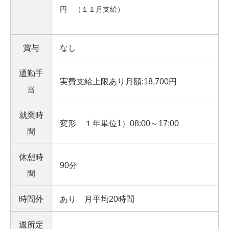
円 （１１月支給）
賞与
なし
通勤手
実費支給上限あり月額:18,700円
当
就業時
変形 １年単位1）08:00～17:00
間
休憩時
90分
間
時間外
あり 月平均20時間
週所定