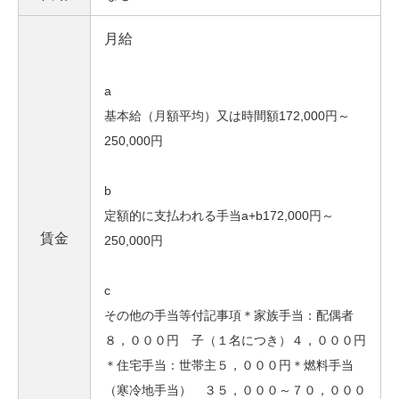
月給
a
基本給（月額平均）又は時間額172,000円～
250,000円
b
定額的に支払われる手当a+b172,000円～
賃金
250,000円
c
その他の手当等付記事項＊家族手当：配偶者
８，０００円 子（１名につき）４，０００円
＊住宅手当：世帯主５，０００円＊燃料手当
（寒冷地手当） ３５，０００～７０，０００