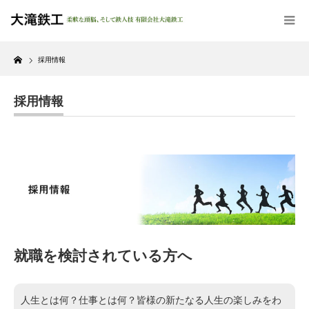
Home
採用情報
採用情報
就職を検討されている方へ
人生とは何？仕事とは何？皆様の新たなる人生の楽しみをわ