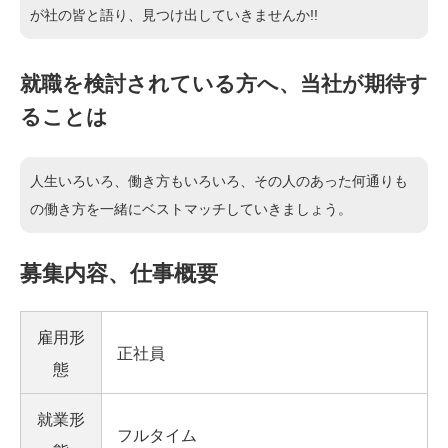
が社の皆と語り、見つけ出していきませんか!!
就職を検討されている方へ、当社が期待す
ることは
人生いろいろ、働き方もいろいろ、その人のあった何通りも
の働き方を一緒にベストマッチしていきましょう。
募集内容、仕事概要
雇用形
正社員
態
就業形
フルタイム